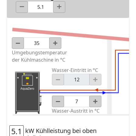
Umgebungstemperatur
der Kühlmaschine in °C
Wasser-Eintritt in °C
Wasser-Austritt in °C
5.1
kW Kühlleistung bei oben