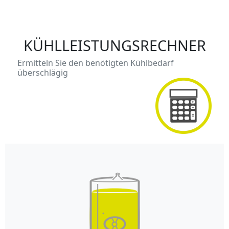
KÜHLLEISTUNGSRECHNER
Ermitteln Sie den benötigten Kühlbedarf
überschlägig