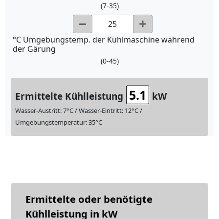
(7-35)
°C Umgebungstemp. der Kühlmaschine während
der Gärung
(0-45)
5.1
Ermittelte Kühlleistung
kW
Wasser-Austritt: 7°C / Wasser-Eintritt: 12°C /
Umgebungstemperatur: 35°C
Ermittelte oder benötigte
Kühlleistung in kW