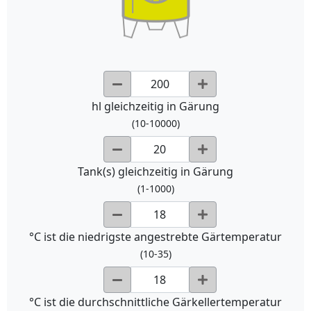
hl gleichzeitig in Gärung
(10-10000)
Tank(s) gleichzeitig in Gärung
(1-1000)
°C ist die niedrigste angestrebte Gärtemperatur
(10-35)
°C ist die durchschnittliche Gärkellertemperatur