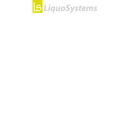
Beratung
Unternehmen
Kontakt