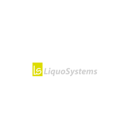
Beratung
Unternehmen
Kontakt